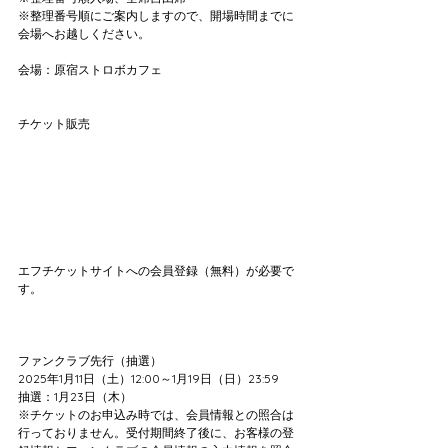
※整理番号順にご案内しますので、開場時間までに
会場へお越しください。
会場：原宿ストロボカフェ
チケット販売
エフチケットサイトへの会員登録（無料）が必要で
す。
ファンクラブ先行（抽選）
2025年1月11日（土）12:00～1月19日（日）23:59
抽選：1月23日（木）
※チケットのお申込み時では、会員情報との照合は
行っておりません。受付期間終了後に、お客様の登